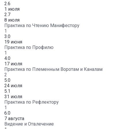
2.6
1 июля
2.7
8 июля
Практика по Чтению Манифестору
1
3.0
19 июня
Практика по Профилю
1
4.0
17 июля
Практика по Племенным Воротам и Каналам
2
5.0
24 июля
5.1
31 июля
Практика по Рефлектору
1
6.0
7 августа
Видение и Отвлечение