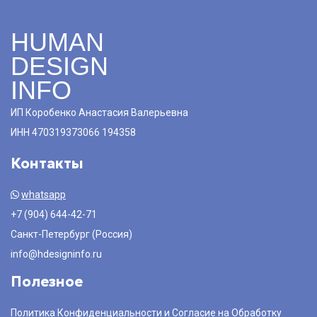
HUMAN
DESIGN
INFO
ИП Коробенко Анастасия Валерьевна
ИНН 470319373066 194358
Контакты
whatsapp
+7 (904) 644-42-71
Санкт-Петербург (Россия)
info@hdesigninfo.ru
Полезное
Политика Конфиденциальности и Согласие на Обработку