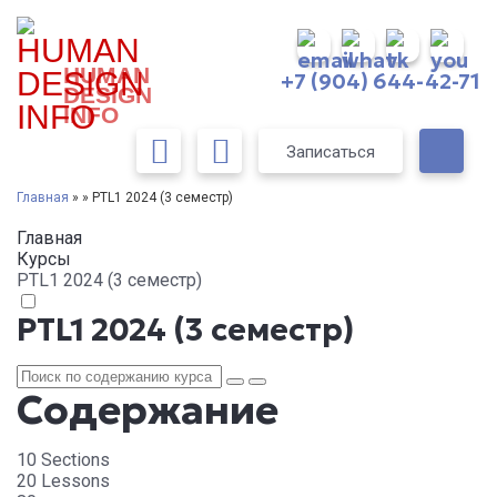
HUMAN
+7 (904) 644-42-71
DESIGN
INFO
Записаться
Главная
» » PTL1 2024 (3 семестр)
Главная
Курсы
PTL1 2024 (3 семестр)
PTL1 2024 (3 семестр)
Содержание
10 Sections
20 Lessons