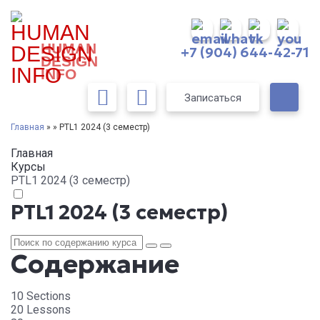
HUMAN
+7 (904) 644-42-71
DESIGN
INFO
Записаться
Главная
» » PTL1 2024 (3 семестр)
Главная
Курсы
PTL1 2024 (3 семестр)
PTL1 2024 (3 семестр)
Содержание
10 Sections
20 Lessons