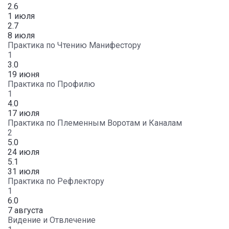
2.6
1 июля
2.7
8 июля
Практика по Чтению Манифестору
1
3.0
19 июня
Практика по Профилю
1
4.0
17 июля
Практика по Племенным Воротам и Каналам
2
5.0
24 июля
5.1
31 июля
Практика по Рефлектору
1
6.0
7 августа
Видение и Отвлечение