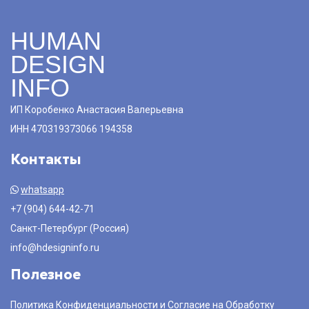
HUMAN
DESIGN
INFO
ИП Коробенко Анастасия Валерьевна
ИНН 470319373066 194358
Контакты
whatsapp
+7 (904) 644-42-71
Санкт-Петербург (Россия)
info@hdesigninfo.ru
Полезное
Политика Конфиденциальности и Согласие на Обработку