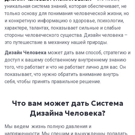
уникальная система знаний, которая обеспечивает, не
только основу для понимания человеческой жизни, но
и конкретную информацию о здоровье, психологии,
характере, талантах, показывает сильные и слабые
стороны человеческого существа. Дизайн человека –
это путешествие в механику нашей природы.
Дизайн Человека
может дать вам способ, стратегию и
доступ к вашему собственному внутреннему знанию
того, что работает и что не работает лично для вас. Он
показывает, что нужно обратить внимание внутрь
себя, чтобы принять правильное решение.
Что вам может дать Система
Дизайна Человека?
Мы ведем жизнь полную давления и
напряженности. Мы спешим и вынужденны попадать