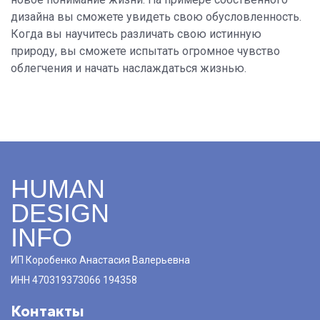
дизайна вы сможете увидеть свою обусловленность.
Когда вы научитесь различать свою истинную
природу, вы сможете испытать огромное чувство
облегчения и начать наслаждаться жизнью.
HUMAN
DESIGN
INFO
ИП Коробенко Анастасия Валерьевна
ИНН 470319373066 194358
Контакты