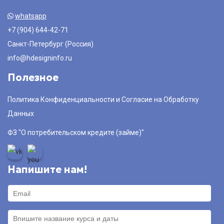
whatsapp
+7 (904) 644-42-71
Санкт-Петербург (Россия)
info@hdesigninfo.ru
Полезное
Политика Конфиденциальности и Согласие на Обработку
Данных
ФЗ "О потребительском кредите (займе)"
Напишите нам!