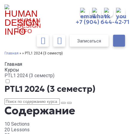
HUMAN
+7 (904) 644-42-71
DESIGN
INFO
Записаться
Главная
» » PTL1 2024 (3 семестр)
Главная
Курсы
PTL1 2024 (3 семестр)
PTL1 2024 (3 семестр)
Содержание
10 Sections
20 Lessons