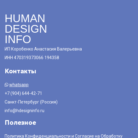
HUMAN
DESIGN
INFO
ИП Коробенко Анастасия Валерьевна
ИНН 470319373066 194358
Контакты
whatsapp
+7 (904) 644-42-71
Санкт-Петербург (Россия)
info@hdesigninfo.ru
Полезное
Политика Конфиденциальности и Согласие на Обработку