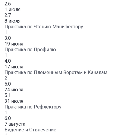
2.6
1 июля
2.7
8 июля
Практика по Чтению Манифестору
1
3.0
19 июня
Практика по Профилю
1
4.0
17 июля
Практика по Племенным Воротам и Каналам
2
5.0
24 июля
5.1
31 июля
Практика по Рефлектору
1
6.0
7 августа
Видение и Отвлечение