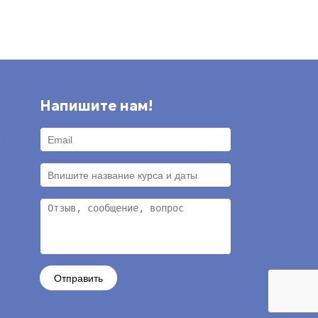
Напишите нам!
и