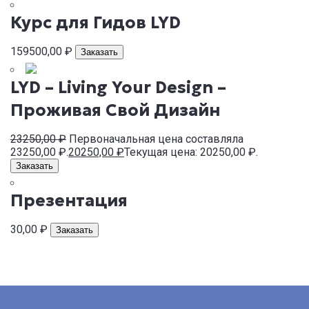
Курс для Гидов LYD
159500,00
₽
Заказать
LYD – Living Your Design –
Проживая Свой Дизайн
23250,00
₽
Первоначальная цена составляла
23250,00 ₽.
20250,00
₽
Текущая цена: 20250,00 ₽.
Заказать
Презентация
30,00
₽
Заказать