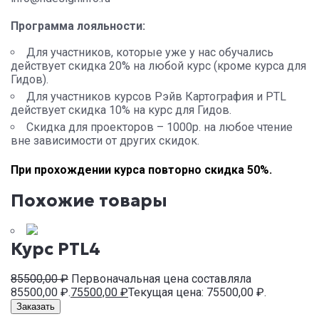
Программа лояльности:
Для участников, которые уже у нас обучались
действует скидка 20% на любой курс (кроме курса для
Гидов).
Для участников курсов Рэйв Картография и PTL
действует скидка 10% на курс для Гидов.
Скидка для проекторов – 1000р. на любое чтение
вне зависимости от других скидок.
При прохождении курса повторно скидка 50%.
Похожие товары
Курс PTL4
85500,00
₽
Первоначальная цена составляла
85500,00 ₽.
75500,00
₽
Текущая цена: 75500,00 ₽.
Заказать