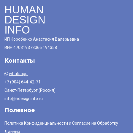
HUMAN
DESIGN
INFO
ИП Коробенко Анастасия Валерьевна
ИНН 470319373066 194358
Контакты
whatsapp
+7 (904) 644-42-71
Санкт-Петербург (Россия)
info@hdesigninfo.ru
Полезное
Политика Конфиденциальности и Согласие на Обработку
Данных