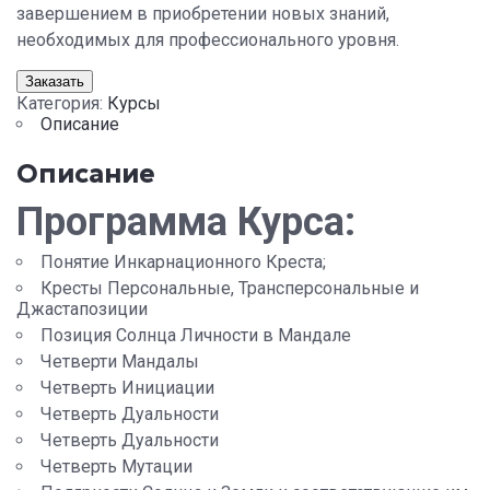
завершением в приобретении новых знаний,
необходимых для профессионального уровня.
Заказать
Категория:
Курсы
Описание
Описание
Программа Курса:
Понятие Инкарнационного Креста;
Кресты Персональные, Трансперсональные и
Джастапозиции
Позиция Солнца Личности в Мандале
Четверти Мандалы
Четверть Инициации
Четверть Дуальности
Четверть Дуальности
Четверть Мутации