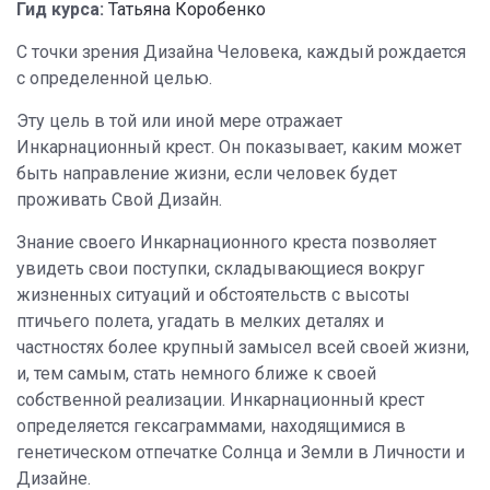
Гид курса:
Татьяна Коробенко
С точки зрения Дизайна Человека, каждый рождается
с определенной целью.
Эту цель в той или иной мере отражает
Инкарнационный крест. Он показывает, каким может
быть направление жизни, если человек будет
проживать Свой Дизайн.
Знание своего Инкарнационного креста позволяет
увидеть свои поступки, складывающиеся вокруг
жизненных ситуаций и обстоятельств с высоты
птичьего полета, угадать в мелких деталях и
частностях более крупный замысел всей своей жизни,
и, тем самым, стать немного ближе к своей
собственной реализации. Инкарнационный крест
определяется гексаграммами, находящимися в
генетическом отпечатке Солнца и Земли в Личности и
Дизайне.