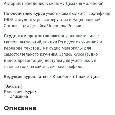
Авторитет. Введение в систему Дизайна Человека”.
По окончанию курса
участникам выдается сертификат
IHDS и студенты регистрируются в Национальной
Организации Дизайна Человека России
Студентам предоставляются:
дополнительные
материалы занятий, лекции Ра и других учителей в
переводе, текстовые и аудио материалы для
самостоятельного изучения. Запись курса (аудио,
видео, презентации) доступна для участников в
течение года на сайте в личном профиле.
Ведущие курса:
Татьяна Коробенко
,
Лариса Дало
Заказать
Категория:
Курсы
Описание
Описание