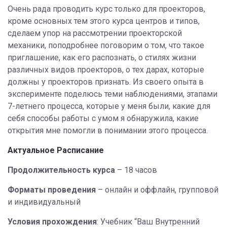
Очень рада проводить курс только для проекторов,
кроме основных тем этого курса центров и типов,
сделаем упор на рассмотрении проекторской
механики, поподробнее поговорим о том, что такое
приглашение, как его распознать, о стилях жизни
различных видов проекторов, о тех дарах, которые
должны у проекторов признать. Из своего опыта в
эксперименте поделюсь теми наблюдениями, этапами
7-летнего процесса, которые у меня были, какие для
себя способы работы с умом я обнаружила, какие
открытия мне помогли в понимании этого процесса.
Актуальное Расписание
Продолжительность курса
– 18 часов
Форматы проведения
– онлайн и оффлайн, групповой
и индивидуальный
Условия прохождения
: Учебник “Ваш Внутренний