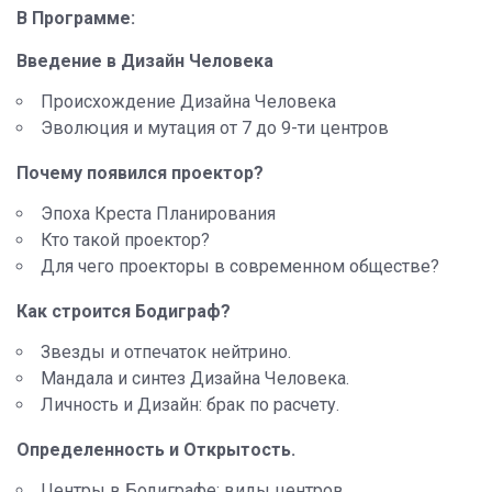
В Программе:
Введение в Дизайн Человека
Происхождение Дизайна Человека
Эволюция и мутация от 7 до 9-ти центров
Почему появился проектор
?
Эпоха Креста Планирования
Кто такой проектор?
Для чего проекторы в современном обществе?
Как строится Бодиграф
?
Звезды и отпечаток нейтрино.
Мандала и синтез Дизайна Человека.
Личность и Дизайн: брак по расчету.
Определенность и Открытость.
Центры в Бодиграфе: виды центров.