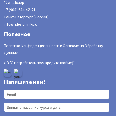
whatsapp
+7 (904) 644-42-71
Санкт-Петербург (Россия)
info@hdesigninfo.ru
Полезное
Политика Конфиденциальности и Согласие на Обработку
Данных
ФЗ "О потребительском кредите (займе)"
Напишите нам!