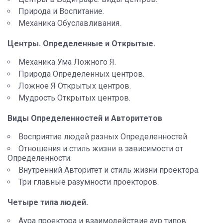
Природа и Воспитание.
Механика Обуславливания.
Центры. Определенные и Открытые.
Механика Ума Ложного Я.
Природа Определенных центров.
Ложное Я Открытых центров.
Мудрость Открытых центров.
Виды Определенностей и Авторитетов
Восприятие людей разных Определенностей.
Отношения и стиль жизни в зависимости от
Определенности.
Внутренний Авторитет и стиль жизни проектора.
Три главные разумности проекторов.
Четыре типа людей.
Аура проектора и взаимодействие аур типов.