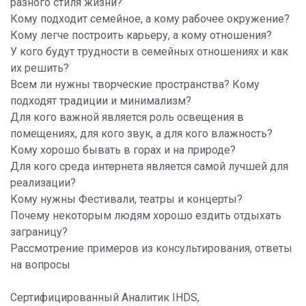
разного стиля жизни?
Кому подходит семейное, а кому рабочее окружение?
Кому легче построить карьеру, а кому отношения?
У кого будут трудности в семейных отношениях и как
их решить?
Всем ли нужны творческие пространства? Кому
подходят традиции и минимализм?
Для кого важной является роль освещения в
помещениях, для кого звук, а для кого влажность?
Кому хорошо бывать в горах и на природе?
Для кого среда интернета является самой лучшей для
реализации?
Кому нужны Фестивали, театры и концерты?
Почему некоторым людям хорошо ездить отдыхать
заграницу?
Рассмотрение примеров из консультирования, ответы
на вопросы
Сертифицированный Аналитик IHDS,