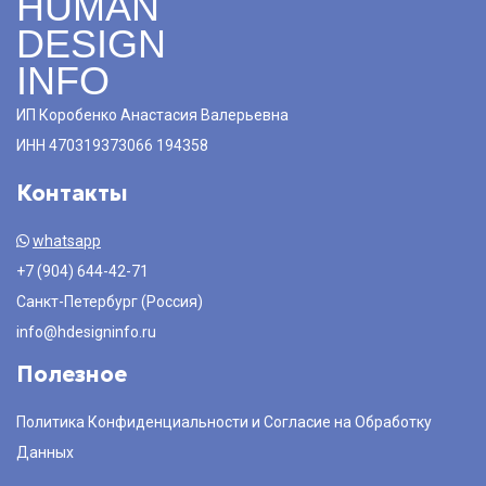
HUMAN
DESIGN
INFO
ИП Коробенко Анастасия Валерьевна
ИНН 470319373066 194358
Контакты
whatsapp
+7 (904) 644-42-71
Санкт-Петербург (Россия)
info@hdesigninfo.ru
Полезное
Политика Конфиденциальности и Согласие на Обработку
Данных