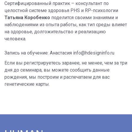
Сертифицированный практик – консультант по
целостной системе здоровья PHS и RP-психологии
Татьяна Коробенко
поделится своими знаниями и
наблюдениями из опыта работы, как тип среды влияет
на здоровье, долгожительство и реализацию
человека.
Запись на обучение: Анастасия info@hdesigninfo.ru
Если вы регистрируетесь заранее, не менее, чем за три
дня до семинара, вы можете сообщить данные
рождения, мы построим и распечатаем для вас
генетические карты
.