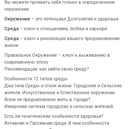
Вы можете проявить себя только в определенном
окружении.
Окружение
– это потенциал Долголетия и здоровья.
Среда
– ключ к отношениям, любви и карьере.
Среда
– ключ к реализации вашего предназначения
жизни.
Правильное Окружение – ключ к выживанию в
современную эпоху
Рекомендации: как найти свою среду?
Особенности 12 типов среды
Два типа Среды и стиля жизни: Городские и Сельские
жители. Искусственное и Естественное окружение.
Всем ли предназначено жить в городе?
Иммунная система городских и сельских жителей.
Есть ли генетические особенности здоровья?
Активная и Пассивная среда. В чем особенности