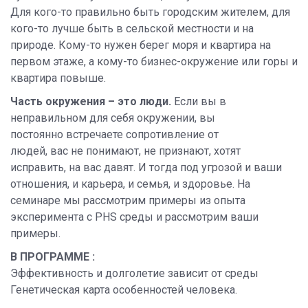
Для кого-то правильно быть городским жителем, для
кого-то лучше быть в сельской местности и на
природе. Кому-то нужен берег моря и квартира на
первом этаже, а кому-то бизнес-окружение или горы и
квартира повыше.
Часть окружения – это люди.
Если вы в
неправильном для себя окружении, вы
постоянно встречаете сопротивление от
людей, вас не понимают, не признают, хотят
исправить, на вас давят. И тогда под угрозой и ваши
отношения, и карьера, и семья, и здоровье. На
семинаре мы рассмотрим примеры из опыта
эксперимента с PHS среды и рассмотрим ваши
примеры.
В ПРОГРАММЕ :
Эффективность и долголетие зависит от среды
Генетическая карта особенностей человека.