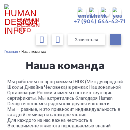
HUMAN
+7 (904) 644-42-71
DESIGN
INFO
Записаться
Главная
» Наша команда
Наша команда
Мы работаем по программам IHDS (Международной
Школы Дизайна Человека) в рамках Национальной
Организации России и имеем соответствующие
сертификаты. Мы встретились благодаря Human
Design и остаемся рядом как друзья и коллеги.
Мы — разные, и это привносит индивидуальность в
каждый семинар и в каждое чтение.
Для каждого из нас важна честность в
Эксперименте и чистота передаваемых знаний.