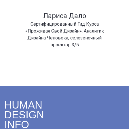
Лариса Дало
Сертифицированный Гид Курса
«Проживая Свой Дизайн», Аналитик
Дизайна Человека, селезеночный
проектор 3/5
HUMAN
DESIGN
INFO