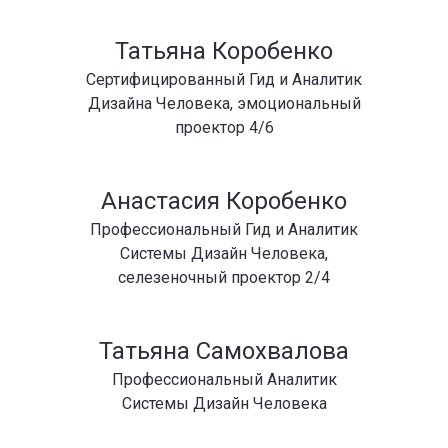
Татьяна Коробенко
Сертифицированный Гид и Аналитик
Дизайна Человека, эмоциональный
проектор 4/6
Анастасия Коробенко
Профессиональный Гид и Аналитик
Системы Дизайн Человека,
селезеночный проектор 2/4
Татьяна Самохвалова
Профессиональный Аналитик
Системы Дизайн Человека