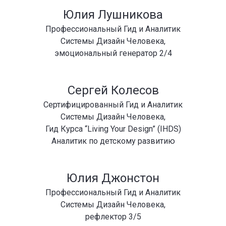
Юлия Лушникова
Профессиональный Гид и Аналитик
Системы Дизайн Человека,
эмоциональный генератор 2/4
Сергей Колесов
Сертифицированный Гид и Аналитик
Системы Дизайн Человека,
Гид Курса “Living Your Design” (IHDS)
Аналитик по детскому развитию
Юлия Джонстон
Профессиональный Гид и Аналитик
Системы Дизайн Человека,
рефлектор 3/5