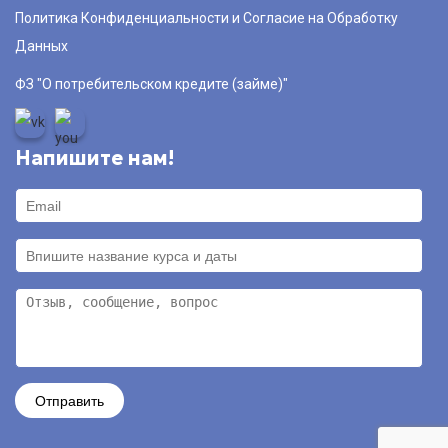
Политика Конфиденциальности и Согласие на Обработку
Данных
ФЗ "О потребительском кредите (займе)"
Напишите нам!