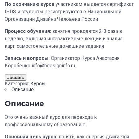
По окончанию курса
участникам выдается сертификат
IHDS и студенты регистрируются в Национальной
Организации Дизайна Человека России
Процесс обучения:
занятия проводятся 2-3 раза в
неделю, включая интерактивные лекции и анализ
карт, самостоятельные домашние задания
Запись и вопросы:
Организатор Курса Анастасия
Коробенко info@hdesigninfo.ru
Заказать
Категория:
Курсы
Описание
Описание
Это очень важный курс для перехода к
профессиональному образованию.
Основная цель курса:
понять, как энергия двигается