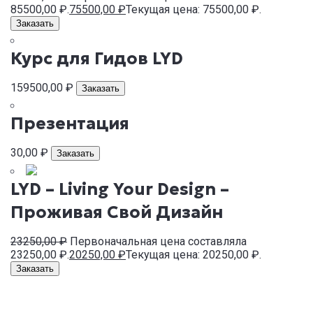
85500,00 ₽.
75500,00
₽
Текущая цена: 75500,00 ₽.
Заказать
Курс для Гидов LYD
159500,00
₽
Заказать
Презентация
30,00
₽
Заказать
LYD – Living Your Design –
Проживая Свой Дизайн
23250,00
₽
Первоначальная цена составляла
23250,00 ₽.
20250,00
₽
Текущая цена: 20250,00 ₽.
Заказать