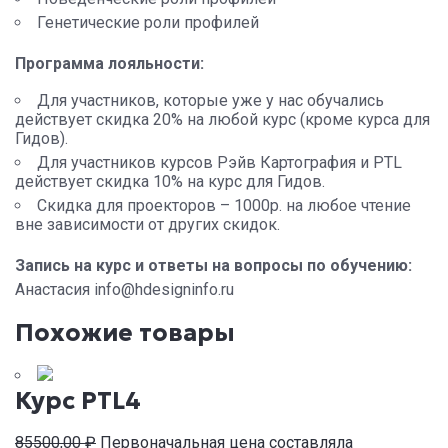
Генетические роли профилей
Программа лояльности:
Для участников, которые уже у нас обучались
действует скидка 20% на любой курс (кроме курса для
Гидов).
Для участников курсов Рэйв Картография и PTL
действует скидка 10% на курс для Гидов.
Скидка для проекторов – 1000р. на любое чтение
вне зависимости от других скидок.
Запись на курс и ответы на вопросы по обучению:
Анастасия info@hdesigninfo.ru
Похожие товары
Курс PTL4
85500,00
₽
Первоначальная цена составляла