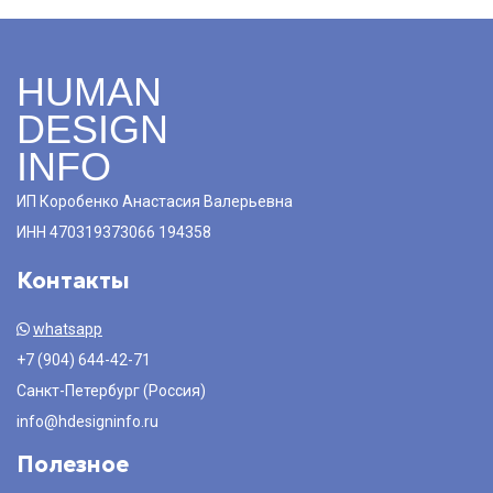
HUMAN
DESIGN
INFO
ИП Коробенко Анастасия Валерьевна
ИНН 470319373066 194358
Контакты
whatsapp
+7 (904) 644-42-71
Санкт-Петербург (Россия)
info@hdesigninfo.ru
Полезное