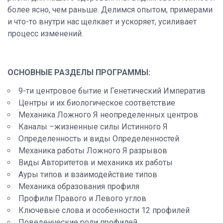
более ясно, чем раньше. Делимся опытом, примерами
и что-то внутри нас щелкает и ускоряет, усиливает
процесс изменений.
ОСНОВНЫЕ РАЗДЕЛЫ ПРОГРАММЫ:
9-ти центровое бытие и Генетический Императив
Центры и их биологическое соответствие
Механика Ложного Я неопределенных центров
Каналы –жизненные силы Истинного Я
Определенность и виды Определенностей
Механика работы Ложного Я разрывов
Виды Авторитетов и механика их работы
Ауры типов и взаимодействие типов
Механика образования профиля
Профили Правого и Левого углов
Ключевые слова и особенности 12 профилей
Поведенческие роли профилей