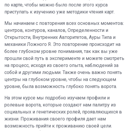
по карте, чтобы можно было после этого курса
приступать к изучению уже методики чтения карт.
Мы начинаем с повторения всех основных моментов:
центров, контуров, каналов, Определенности и
Открытости, Внутренних Авторитетов, Ауры Типа и
механики Ложного Я. Это повторение происходит на
более глубоком уровне понимания, так как вы уже
прошли свой путь в эксперименте и можете смотреть
на процесс, исходя из своего опыта, наблюдений за
собой и другими людьми. Также очень важно понять
центры на глубоком уровне, чтобы на следующем
уровне, была возможность глубоко понять ворота.
На этом курсе мы подробно изучаем профили и
ролевые ворота, которые создают нам палитру из
социальных и генетических ролей, проявляющихся в
жизни. Проживания своего профиля дает нам
возможность прийти к проживанию своей цели.