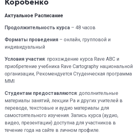
Коробенко
Актуальное Расписание
Продолжительность курса
– 48 часов
Форматы проведения
– онлайн, групповой и
индивидуальный
Условия участия
: прохождение курса Rave ABC и
приобретение учебника Rave Cartography национальной
организации, Рекомендуется Студенческая программа
MMI
Студентам предоставляются
: дополнительные
материалы занятий, лекции Ра и других учителей в
переводе, текстовые и аудио материалы для
самостоятельного изучения. Запись курса (аудио,
видео, презентации) доступна для участников в
течение года на сайте в личном профиле.