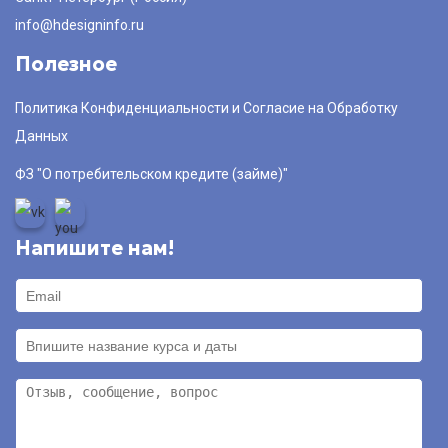
info@hdesigninfo.ru
Полезное
Политика Конфиденциальности и Согласие на Обработку
Данных
ФЗ "О потребительском кредите (займе)"
Напишите нам!