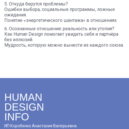
Откуда берутся проблемы?
Ошибки выбора, социальные программы, ложные
ожидания.
Понятие «энергетического шантажа» в отношениях.
Осознанные отношения: реальность или утопия?
Как Human Design помогает увидеть себя и партнёра
без иллюзий.
Мудрость, которую можно вынести из каждого союза.
HUMAN
DESIGN
INFO
ИП Коробенко Анастасия Валерьевна