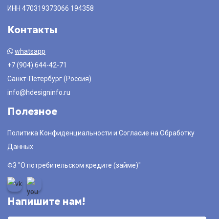
ИНН 470319373066 194358
Контакты
whatsapp
+7 (904) 644-42-71
Санкт-Петербург (Россия)
info@hdesigninfo.ru
Полезное
Политика Конфиденциальности и Согласие на Обработку
Данных
ФЗ "О потребительском кредите (займе)"
Напишите нам!