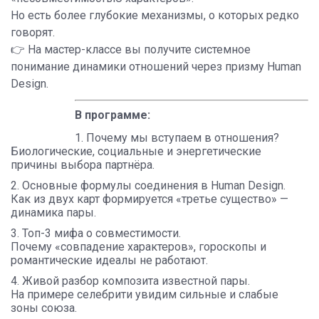
Но есть более глубокие механизмы, о которых редко
говорят.
👉 На мастер-классе вы получите системное
понимание динамики отношений через призму Human
Design.
В программе:
Почему мы вступаем в отношения?
Биологические, социальные и энергетические
причины выбора партнёра.
Основные формулы соединения в Human Design.
Как из двух карт формируется «третье существо» —
динамика пары.
Топ-3 мифа о совместимости.
Почему «совпадение характеров», гороскопы и
романтические идеалы не работают.
Живой разбор композита известной пары.
На примере селебрити увидим сильные и слабые
зоны союза.