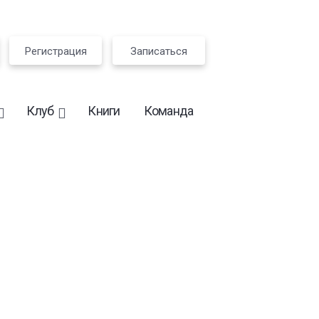
Регистрация
Записаться
Клуб
Книги
Команда