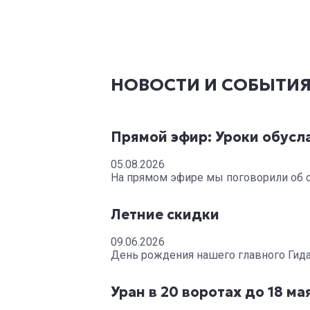
НОВОСТИ И СОБЫТИ
Прямой эфир: Уроки обусл
05.08.2026
На прямом эфире мы поговорили об 
Летние скидки
09.06.2026
День рождения нашего главного Гида
Уран в 20 воротах до 18 ма