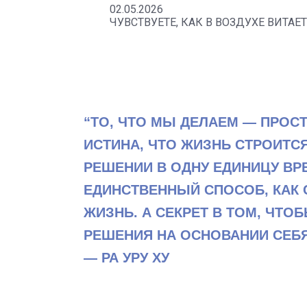
02.05.2026
ЧУВСТВУЕТЕ, КАК В ВОЗДУХЕ ВИТАЕ
“ТО, ЧТО МЫ ДЕЛАЕМ — ПРОСТ
ИСТИНА, ЧТО ЖИЗНЬ СТРОИТС
РЕШЕНИИ В ОДНУ ЕДИНИЦУ ВР
ЕДИНСТВЕННЫЙ СПОСОБ, КАК
ЖИЗНЬ. А СЕКРЕТ В ТОМ, ЧТО
РЕШЕНИЯ НА ОСНОВАНИИ СЕБ
— РА УРУ ХУ