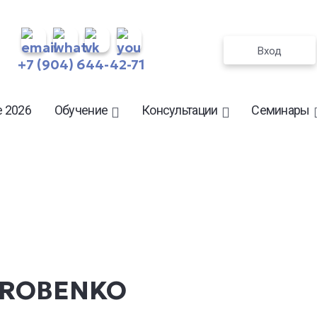
Вход
+7 (904) 644-42-71
 2026
Обучение
Консультации
Семинары
OROBENKO