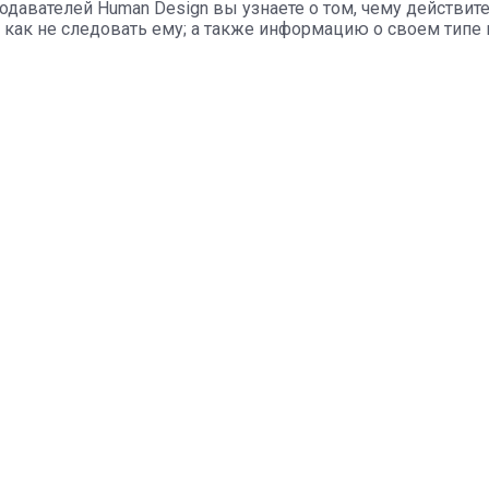
одавателей Human Design вы узнаете о том, чему действит
и как не следовать ему; а также информацию о своем типе 