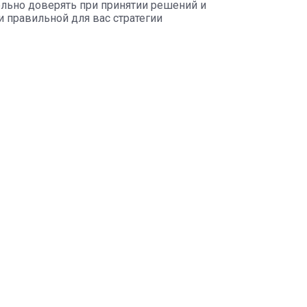
ельно доверять при принятии решений и
и правильной для вас стратегии