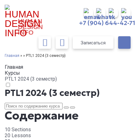
HUMAN
+7 (904) 644-42-71
DESIGN
INFO
Записаться
Главная
» » PTL1 2024 (3 семестр)
Главная
Курсы
PTL1 2024 (3 семестр)
PTL1 2024 (3 семестр)
Содержание
10 Sections
20 Lessons