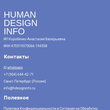
HUMAN
DESIGN
INFO
ИП Коробенко Анастасия Валерьевна
ИНН 470319373066 194358
Контакты
whatsapp
+7 (904) 644-42-71
Санкт-Петербург (Россия)
info@hdesigninfo.ru
Полезное
Политика Конфиденциальности и Согласие на Обработку