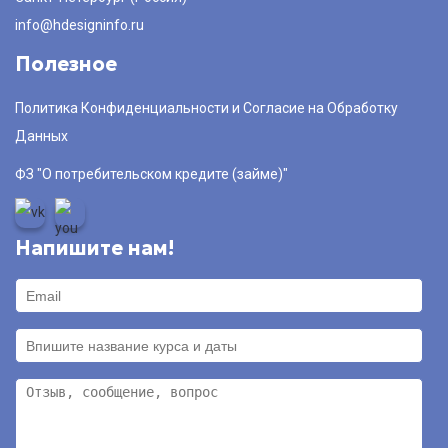
info@hdesigninfo.ru
Полезное
Политика Конфиденциальности и Согласие на Обработку
Данных
ФЗ "О потребительском кредите (займе)"
Напишите нам!