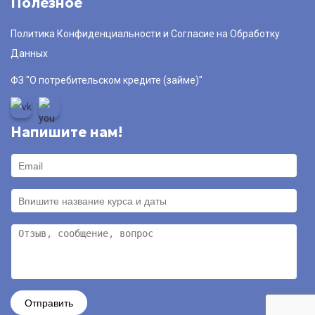
Полезное
Политика Конфиденциальности и Согласие на Обработку
Данных
ФЗ "О потребительском кредите (займе)"
Напишите нам!