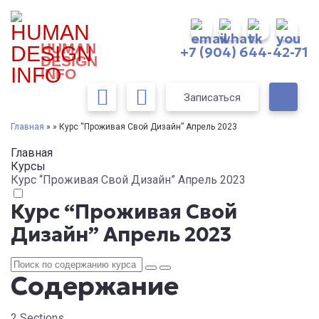
HUMAN
+7 (904) 644-42-71
DESIGN
INFO
Записаться
Главная
» » Курс “Проживая Свой Дизайн” Апрель 2023
Главная
Курсы
Курс “Проживая Свой Дизайн” Апрель 2023
Курс “Проживая Свой
Дизайн” Апрель 2023
Содержание
2 Sections