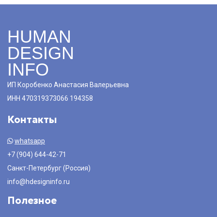
HUMAN
DESIGN
INFO
ИП Коробенко Анастасия Валерьевна
ИНН 470319373066 194358
Контакты
whatsapp
+7 (904) 644-42-71
Санкт-Петербург (Россия)
info@hdesigninfo.ru
Полезное