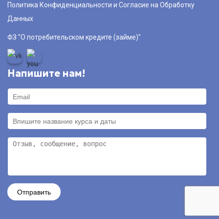
Политика Конфиденциальности и Согласие на Обработку
Данных
ФЗ "О потребительском кредите (займе)"
Напишите нам!