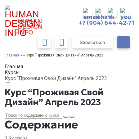
HUMAN
+7 (904) 644-42-71
DESIGN
INFO
Записаться
Главная
» » Курс “Проживая Свой Дизайн” Апрель 2023
Главная
Курсы
Курс “Проживая Свой Дизайн” Апрель 2023
Курс “Проживая Свой
Дизайн” Апрель 2023
Содержание
2 Sections