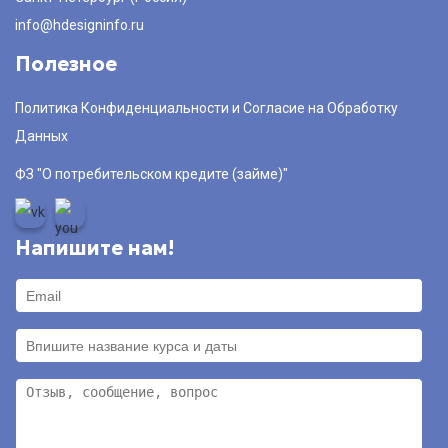
info@hdesigninfo.ru
Полезное
Политика Конфиденциальности и Согласие на Обработку
Данных
ФЗ "О потребительском кредите (займе)"
Напишите нам!