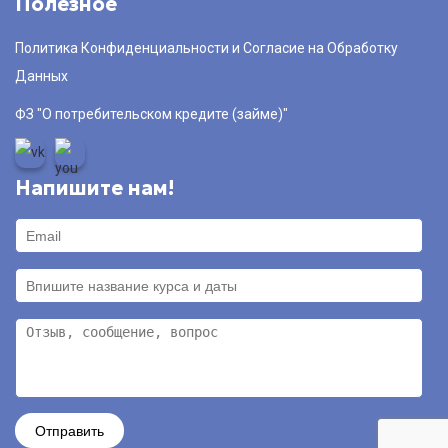
Полезное
Политика Конфиденциальности и Согласие на Обработку
Данных
ФЗ "О потребительском кредите (займе)"
Напишите нам!