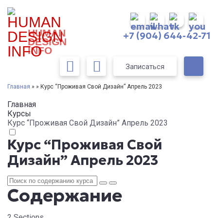
HUMAN
+7 (904) 644-42-71
DESIGN
INFO
Записаться
Главная
» » Курс “Проживая Свой Дизайн” Апрель 2023
Главная
Курсы
Курс “Проживая Свой Дизайн” Апрель 2023
Курс “Проживая Свой
Дизайн” Апрель 2023
Содержание
2 Sections