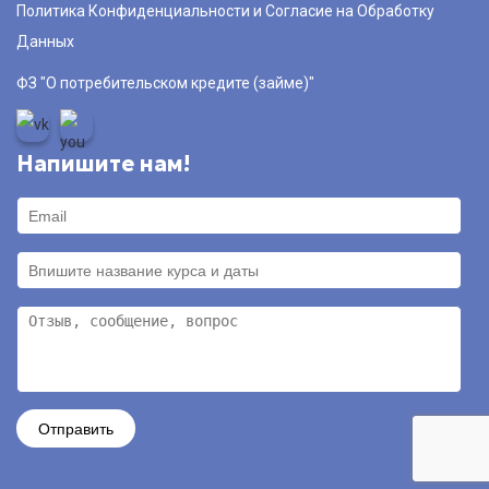
Политика Конфиденциальности и Согласие на Обработку
Данных
ФЗ "О потребительском кредите (займе)"
Напишите нам!