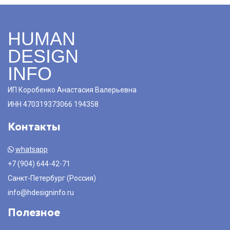
HUMAN
DESIGN
INFO
ИП Коробенко Анастасия Валерьевна
ИНН 470319373066 194358
Контакты
whatsapp
+7 (904) 644-42-71
Санкт-Петербург (Россия)
info@hdesigninfo.ru
Полезное