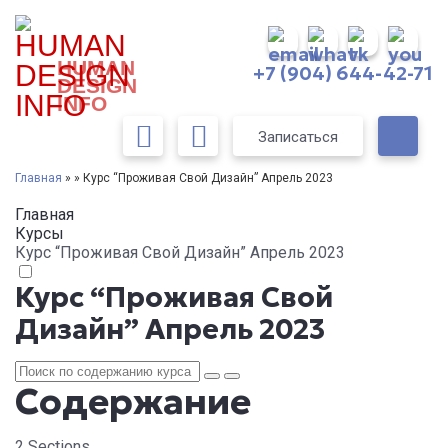
HUMAN
+7 (904) 644-42-71
DESIGN
INFO
Записаться
Главная
» » Курс “Проживая Свой Дизайн” Апрель 2023
Главная
Курсы
Курс “Проживая Свой Дизайн” Апрель 2023
Курс “Проживая Свой
Дизайн” Апрель 2023
Содержание
2 Sections