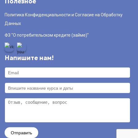
Полезное
Политика Конфиденциальности и Согласие на Обработку
Данных
ФЗ "О потребительском кредите (займе)"
Напишите нам!