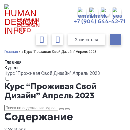
HUMAN
+7 (904) 644-42-71
DESIGN
INFO
Записаться
Главная
» » Курс “Проживая Свой Дизайн” Апрель 2023
Главная
Курсы
Курс “Проживая Свой Дизайн” Апрель 2023
Курс “Проживая Свой
Дизайн” Апрель 2023
Содержание
2 Sections