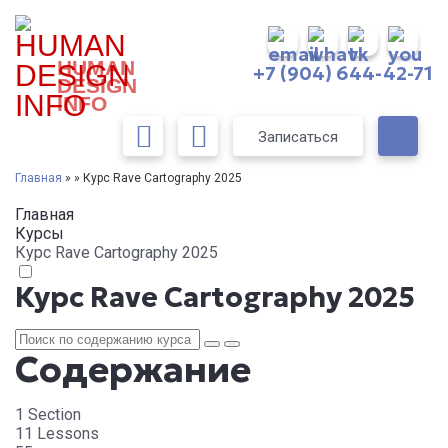
HUMAN
+7 (904) 644-42-71
DESIGN
INFO
Записаться
Главная
» » Курс Rave Cartography 2025
Главная
Курсы
Курс Rave Cartography 2025
Курс Rave Cartography 2025
Содержание
1 Section
11 Lessons