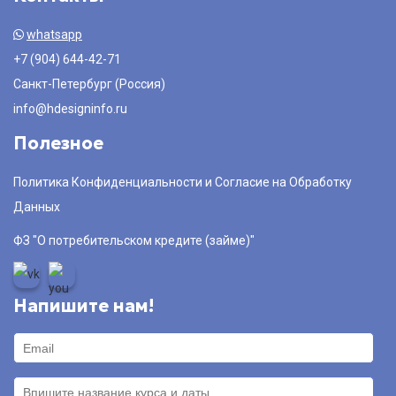
whatsapp
+7 (904) 644-42-71
Санкт-Петербург (Россия)
info@hdesigninfo.ru
Полезное
Политика Конфиденциальности и Согласие на Обработку
Данных
ФЗ "О потребительском кредите (займе)"
Напишите нам!