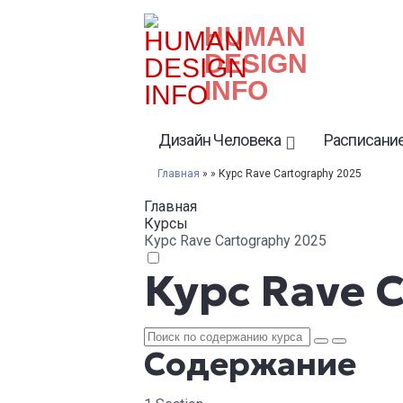
HUMAN
DESIGN
INFO
Дизайн Человека
Расписание
Главная
» » Курс Rave Cartography 2025
Главная
Курсы
Курс Rave Cartography 2025
Курс Rave 
Содержание