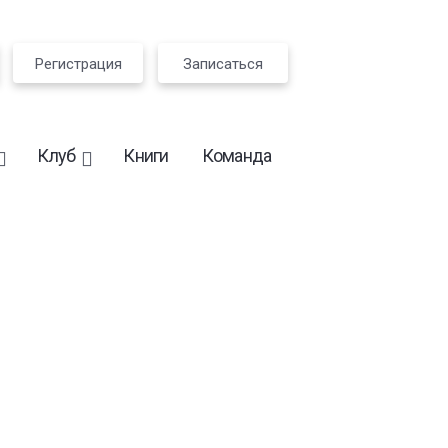
Регистрация
Записаться
Клуб
Книги
Команда