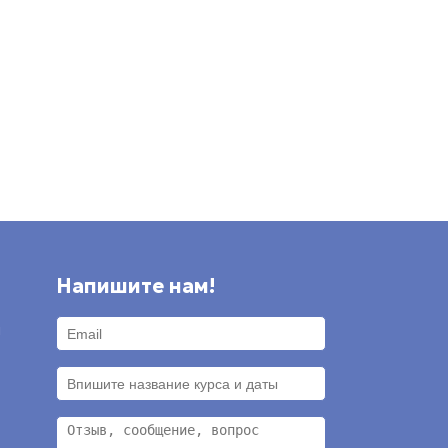
Напишите нам!
и