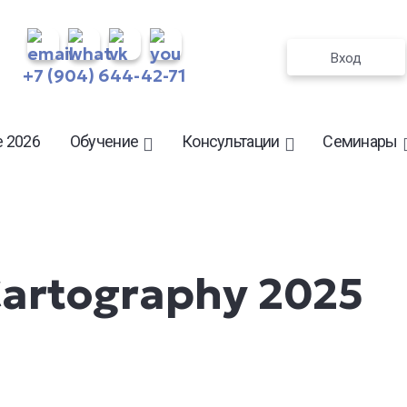
Вход
+7 (904) 644-42-71
 2026
Обучение
Консультации
Семинары
Cartography 2025