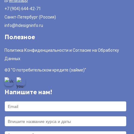
whatsapp
+7 (904) 644-42-71
Санкт-Петербург (Россия)
info@hdesigninfo.ru
Полезное
Политика Конфиденциальности и Согласие на Обработку
Данных
ФЗ "О потребительском кредите (займе)"
Напишите нам!