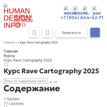
HUMAN
+7 (904) 644-42-71
DESIGN
INFO
Записаться
Главная
» » Курс Rave Cartography 2025
Главная
Курсы
Курс Rave Cartography 2025
Курс Rave Cartography 2025
Содержание
1 Section
11 Lessons