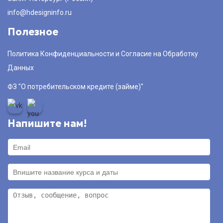
info@hdesigninfo.ru
Полезное
Политика Конфиденциальности и Согласие на Обработку
Данных
ФЗ "О потребительском кредите (займе)"
Напишите нам!