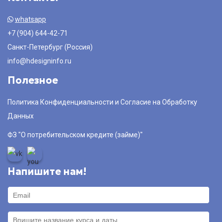
whatsapp
+7 (904) 644-42-71
Санкт-Петербург (Россия)
info@hdesigninfo.ru
Полезное
Политика Конфиденциальности и Согласие на Обработку
Данных
ФЗ "О потребительском кредите (займе)"
Напишите нам!