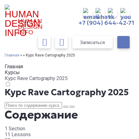
HUMAN
+7 (904) 644-42-71
DESIGN
INFO
Записаться
Главная
» » Курс Rave Cartography 2025
Главная
Курсы
Курс Rave Cartography 2025
Курс Rave Cartography 2025
Содержание
1 Section
11 Lessons