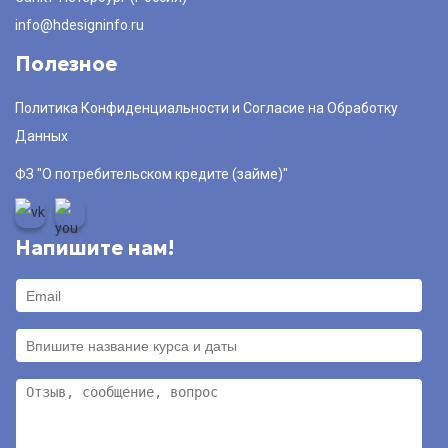
info@hdesigninfo.ru
Полезное
Политика Конфиденциальности и Согласие на Обработку
Данных
ФЗ "О потребительском кредите (займе)"
Напишите нам!