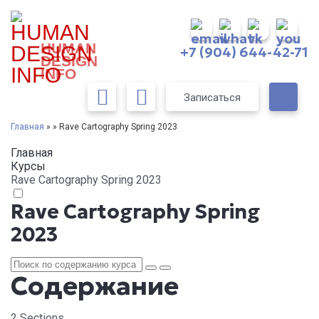
HUMAN
+7 (904) 644-42-71
DESIGN
INFO
Записаться
Главная
» » Rave Cartography Spring 2023
Главная
Курсы
Rave Cartography Spring 2023
Rave Cartography Spring
2023
Содержание
2 Sections