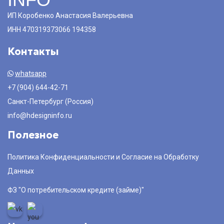
ИП Коробенко Анастасия Валерьевна
ИНН 470319373066 194358
Контакты
whatsapp
+7 (904) 644-42-71
Санкт-Петербург (Россия)
info@hdesigninfo.ru
Полезное
Политика Конфиденциальности и Согласие на Обработку
Данных
ФЗ "О потребительском кредите (займе)"