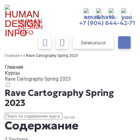
HUMAN
+7 (904) 644-42-71
DESIGN
INFO
Записаться
Главная
» » Rave Cartography Spring 2023
Главная
Курсы
Rave Cartography Spring 2023
Rave Cartography Spring
2023
Содержание
2 Sections