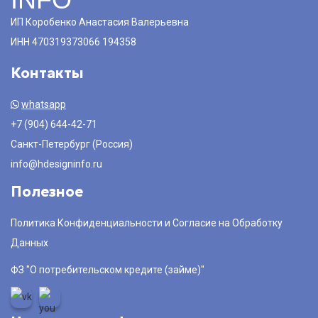
ИП Коробенко Анастасия Валерьевна
ИНН 470319373066 194358
Контакты
whatsapp
+7 (904) 644-42-71
Санкт-Петербург (Россия)
info@hdesigninfo.ru
Полезное
Политика Конфиденциальности и Согласие на Обработку
Данных
ФЗ "О потребительском кредите (займе)"