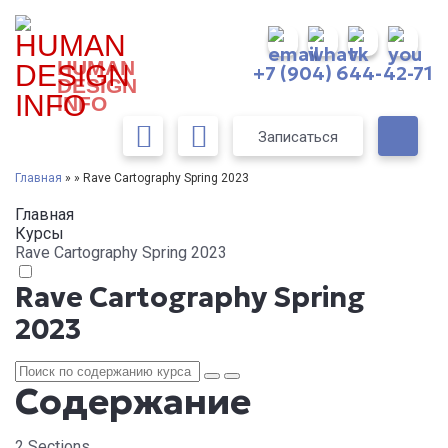
HUMAN
+7 (904) 644-42-71
DESIGN
INFO
Записаться
Главная
» » Rave Cartography Spring 2023
Главная
Курсы
Rave Cartography Spring 2023
Rave Cartography Spring
2023
Содержание
2 Sections