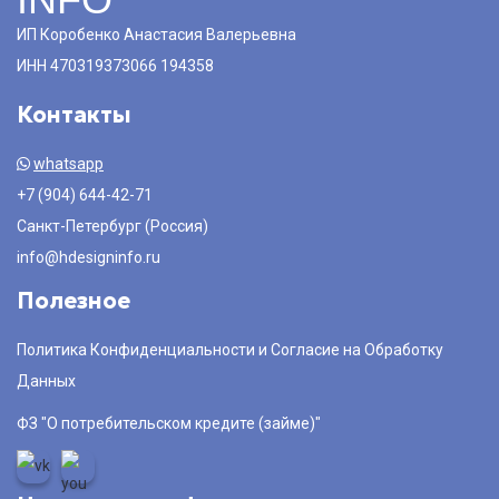
ИП Коробенко Анастасия Валерьевна
ИНН 470319373066 194358
Контакты
whatsapp
+7 (904) 644-42-71
Санкт-Петербург (Россия)
info@hdesigninfo.ru
Полезное
Политика Конфиденциальности и Согласие на Обработку
Данных
ФЗ "О потребительском кредите (займе)"