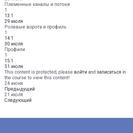
Племенные каналы и потоки
1
13.1
29 июля
Ролевые ворота и профиль
1
14.1
30 июля
Профили
1
15.1
31 июля
This content is protected, please
войти
and
записаться
in
the course to view this content!
24 июня
Предыдущий
21 июля
Следующий