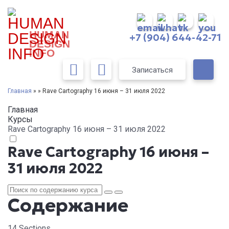
HUMAN
+7 (904) 644-42-71
DESIGN
INFO
Записаться
Главная
» » Rave Cartography 16 июня – 31 июля 2022
Главная
Курсы
Rave Cartography 16 июня – 31 июля 2022
Rave Cartography 16 июня –
31 июля 2022
Содержание
14 Sections