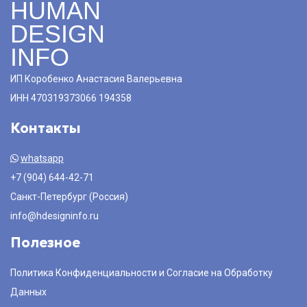
HUMAN
DESIGN
INFO
ИП Коробенко Анастасия Валерьевна
ИНН 470319373066 194358
Контакты
whatsapp
+7 (904) 644-42-71
Санкт-Петербург (Россия)
info@hdesigninfo.ru
Полезное
Политика Конфиденциальности и Согласие на Обработку
Данных