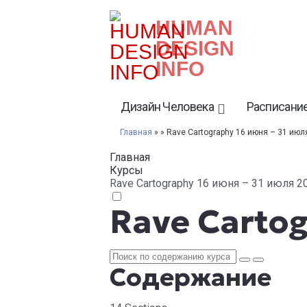
HUMAN
DESIGN
INFO
Дизайн Человека
Расписание
Главная
» » Rave Cartography 16 июня – 31 июл
Главная
Курсы
Rave Cartography 16 июня – 31 июля 2
Rave Cartog
Содержание