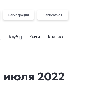
Регистрация
Записаться
Клуб
Книги
Команда
1 июля 2022