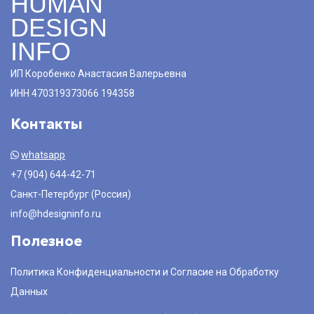
HUMAN
DESIGN
INFO
ИП Коробенко Анастасия Валерьевна
ИНН 470319373066 194358
Контакты
whatsapp
+7 (904) 644-42-71
Санкт-Петербург (Россия)
info@hdesigninfo.ru
Полезное
Политика Конфиденциальности и Согласие на Обработку
Данных