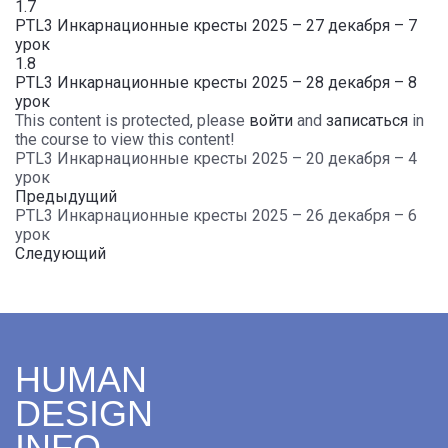
1.7
PTL3 Инкарнационные кресты 2025 – 27 декабря – 7
урок
1.8
PTL3 Инкарнационные кресты 2025 – 28 декабря – 8
урок
This content is protected, please
войти
and
записаться
in
the course to view this content!
PTL3 Инкарнационные кресты 2025 – 20 декабря – 4
урок
Предыдущий
PTL3 Инкарнационные кресты 2025 – 26 декабря – 6
урок
Следующий
HUMAN
DESIGN
INFO