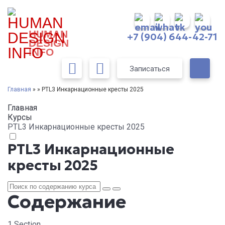
HUMAN
+7 (904) 644-42-71
DESIGN
INFO
Записаться
Главная
» » PTL3 Инкарнационные кресты 2025
Главная
Курсы
PTL3 Инкарнационные кресты 2025
PTL3 Инкарнационные
кресты 2025
Содержание
1 Section