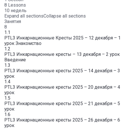
8 Lessons
10 недель
Expand all sections
Collapse all sections
Занятия
8
1.1
PTL3 Инкарнационные Кресты 2025 – 12 декабря – 1
урок Знакомство
1.2
PTL3 Инкарнационные кресты – 13 декабря – 2 урок
Введение
1.3
PTL3 Инкарнационные кресты 2025 – 14 декабря – 3
урок
1.4
PTL3 Инкарнационные кресты 2025 – 20 декабря – 4
урок
1.5
PTL3 Инкарнационные кресты 2025 – 21 декабря – 5
урок
1.6
PTL3 Инкарнационные кресты 2025 – 26 декабря – 6
урок