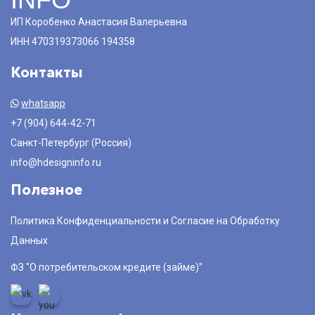
ИП Коробенко Анастасия Валерьевна
ИНН 470319373066 194358
Контакты
whatsapp
+7 (904) 644-42-71
Санкт-Петербург (Россия)
info@hdesigninfo.ru
Полезное
Политика Конфиденциальности и Согласие на Обработку
Данных
ФЗ "О потребительском кредите (займе)"