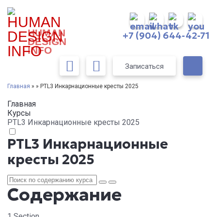
HUMAN
+7 (904) 644-42-71
DESIGN
INFO
Записаться
Главная
» » PTL3 Инкарнационные кресты 2025
Главная
Курсы
PTL3 Инкарнационные кресты 2025
PTL3 Инкарнационные
кресты 2025
Содержание
1 Section