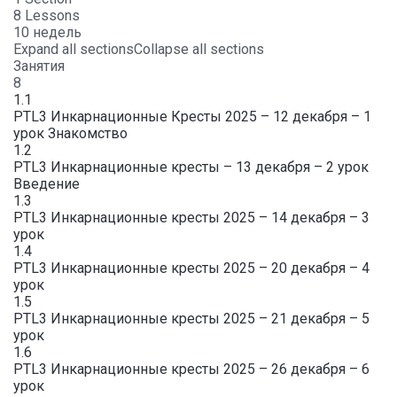
8 Lessons
10 недель
Expand all sections
Collapse all sections
Занятия
8
1.1
PTL3 Инкарнационные Кресты 2025 – 12 декабря – 1
урок Знакомство
1.2
PTL3 Инкарнационные кресты – 13 декабря – 2 урок
Введение
1.3
PTL3 Инкарнационные кресты 2025 – 14 декабря – 3
урок
1.4
PTL3 Инкарнационные кресты 2025 – 20 декабря – 4
урок
1.5
PTL3 Инкарнационные кресты 2025 – 21 декабря – 5
урок
1.6
PTL3 Инкарнационные кресты 2025 – 26 декабря – 6
урок