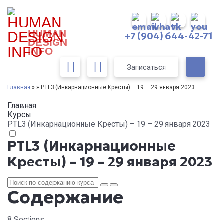
HUMAN
+7 (904) 644-42-71
DESIGN
INFO
Записаться
Главная
» » PTL3 (Инкарнационные Кресты) – 19 – 29 января 2023
Главная
Курсы
PTL3 (Инкарнационные Кресты) – 19 – 29 января 2023
PTL3 (Инкарнационные
Кресты) – 19 – 29 января 2023
Содержание
8 Sections