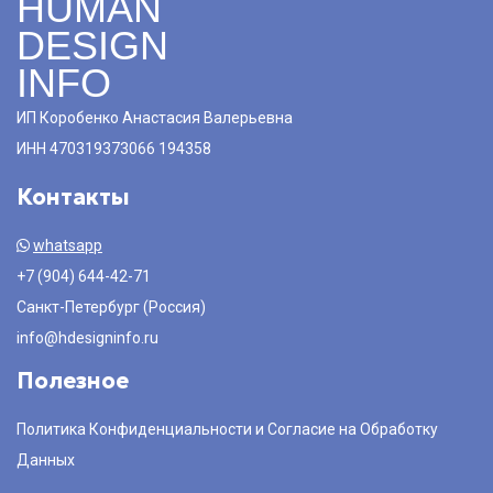
HUMAN
DESIGN
INFO
ИП Коробенко Анастасия Валерьевна
ИНН 470319373066 194358
Контакты
whatsapp
+7 (904) 644-42-71
Санкт-Петербург (Россия)
info@hdesigninfo.ru
Полезное
Политика Конфиденциальности и Согласие на Обработку
Данных