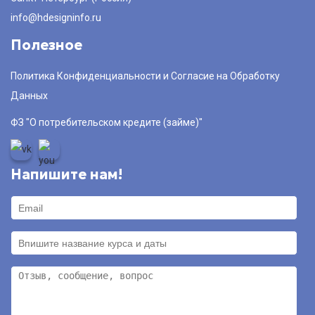
info@hdesigninfo.ru
Полезное
Политика Конфиденциальности и Согласие на Обработку
Данных
ФЗ "О потребительском кредите (займе)"
Напишите нам!