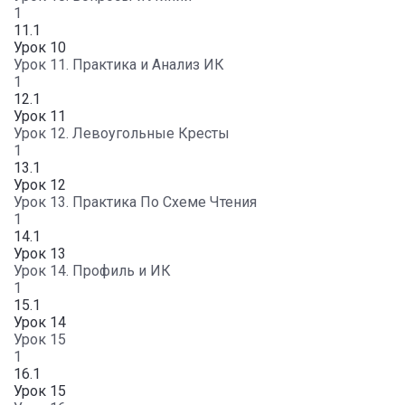
1
11.1
Урок 10
Урок 11. Практика и Анализ ИК
1
12.1
Урок 11
Урок 12. Левоугольные Кресты
1
13.1
Урок 12
Урок 13. Практика По Схеме Чтения
1
14.1
Урок 13
Урок 14. Профиль и ИК
1
15.1
Урок 14
Урок 15
1
16.1
Урок 15