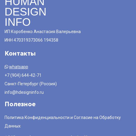
HUMAN
DESIGN
INFO
ИП Коробенко Анастасия Валерьевна
ИНН 470319373066 194358
Контакты
whatsapp
+7 (904) 644-42-71
Санкт-Петербург (Россия)
info@hdesigninfo.ru
Полезное
Политика Конфиденциальности и Согласие на Обработку
Данных