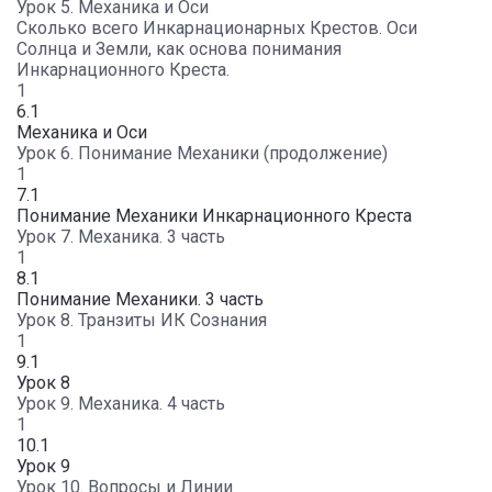
Урок 5. Механика и Оси
Сколько всего Инкарнационарных Крестов. Оси
Солнца и Земли, как основа понимания
Инкарнационного Креста.
1
6.1
Механика и Оси
Урок 6. Понимание Механики (продолжение)
1
7.1
Понимание Механики Инкарнационного Креста
Урок 7. Механика. 3 часть
1
8.1
Понимание Механики. 3 часть
Урок 8. Транзиты ИК Сознания
1
9.1
Урок 8
Урок 9. Механика. 4 часть
1
10.1
Урок 9
Урок 10. Вопросы и Линии