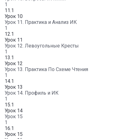
1
11.1
Урок 10
Урок 11. Практика и Анализ ИК
1
12.1
Урок 11
Урок 12. Левоугольные Кресты
1
13.1
Урок 12
Урок 13. Практика По Схеме Чтения
1
14.1
Урок 13
Урок 14. Профиль и ИК
1
15.1
Урок 14
Урок 15
1
16.1
Урок 15