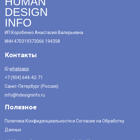
HUMAN
DESIGN
INFO
ИП Коробенко Анастасия Валерьевна
ИНН 470319373066 194358
Контакты
whatsapp
+7 (904) 644-42-71
Санкт-Петербург (Россия)
info@hdesigninfo.ru
Полезное
Политика Конфиденциальности и Согласие на Обработку
Данных