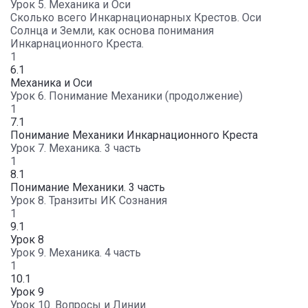
Урок 5. Механика и Оси
Сколько всего Инкарнационарных Крестов. Оси
Солнца и Земли, как основа понимания
Инкарнационного Креста.
1
6.1
Механика и Оси
Урок 6. Понимание Механики (продолжение)
1
7.1
Понимание Механики Инкарнационного Креста
Урок 7. Механика. 3 часть
1
8.1
Понимание Механики. 3 часть
Урок 8. Транзиты ИК Сознания
1
9.1
Урок 8
Урок 9. Механика. 4 часть
1
10.1
Урок 9
Урок 10. Вопросы и Линии