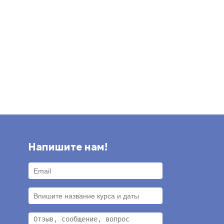
Напишите нам!
и