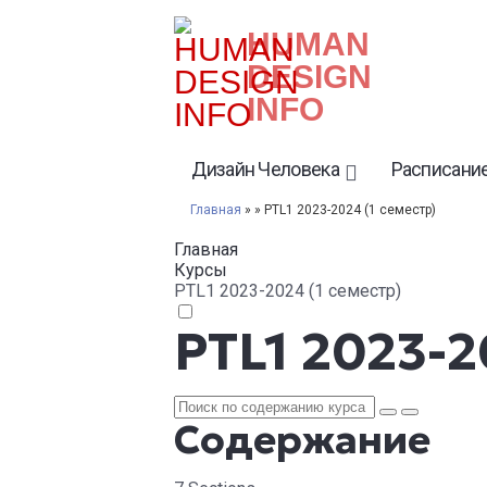
HUMAN
DESIGN
INFO
Дизайн Человека
Расписание
Главная
» » PTL1 2023-2024 (1 семестр)
Главная
Курсы
PTL1 2023-2024 (1 семестр)
PTL1 2023-2
Содержание