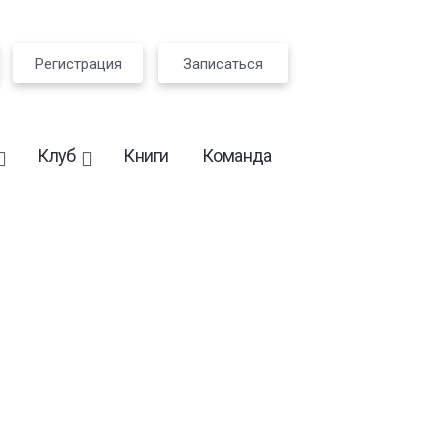
Регистрация
Записаться
Клуб
Книги
Команда