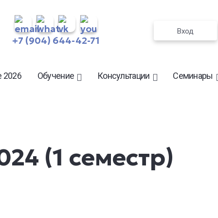
Вход
+7 (904) 644-42-71
 2026
Обучение
Консультации
Семинары
024 (1 семестр)