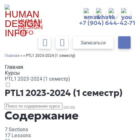
HUMAN
+7 (904) 644-42-71
DESIGN
INFO
Записаться
Главная
» » PTL1 2023-2024 (1 семестр)
Главная
Курсы
PTL1 2023-2024 (1 семестр)
PTL1 2023-2024 (1 семестр)
Содержание
7 Sections
17 Lessons