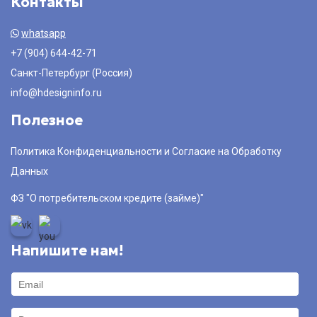
Контакты
whatsapp
+7 (904) 644-42-71
Санкт-Петербург (Россия)
info@hdesigninfo.ru
Полезное
Политика Конфиденциальности и Согласие на Обработку
Данных
ФЗ "О потребительском кредите (займе)"
Напишите нам!