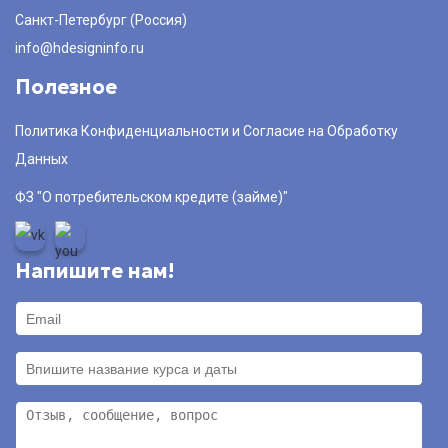
Санкт-Петербург (Россия)
info@hdesigninfo.ru
Полезное
Политика Конфиденциальности и Согласие на Обработку
Данных
ФЗ "О потребительском кредите (займе)"
Напишите нам!