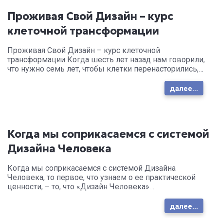
Проживая Свой Дизайн – курс
клеточной трансформации
Проживая Свой Дизайн – курс клеточной
трансформации Когда шесть лет назад нам говорили,
что нужно семь лет, чтобы клетки перенасторились,…
далее...
Когда мы соприкасаемся с системой
Дизайна Человека
Когда мы соприкасаемся с системой Дизайна
Человека, то первое, что узнаем о ее практической
ценности, – то, что «Дизайн Человека»…
далее...