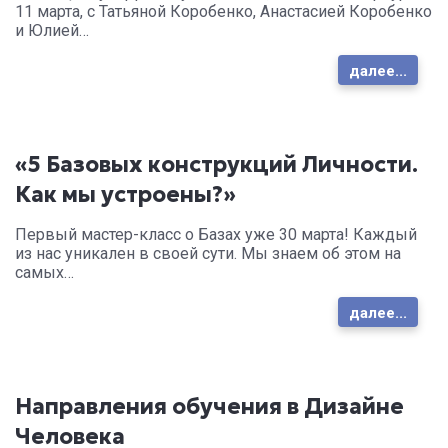
11 марта, с Татьяной Коробенко, Анастасией Коробенко
и Юлией…
далее...
«5 Базовых конструкций Личности.
Как мы устроены?»
Первый мастер-класс о Базах уже 30 марта! Каждый
из нас уникален в своей сути. Мы знаем об этом на
самых…
далее...
Направления обучения в Дизайне
Человека