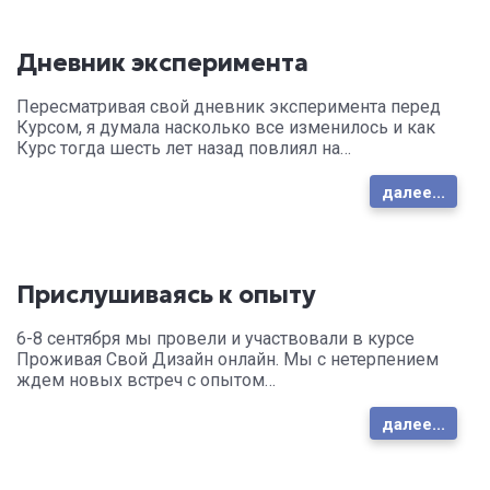
Дневник эксперимента
Пересматривая свой дневник эксперимента перед
Курсом, я думала насколько все изменилось и как
Курс тогда шесть лет назад повлиял на…
далее...
Прислушиваясь к опыту
6-8 сентября мы провели и участвовали в курсе
Проживая Свой Дизайн онлайн. Мы с нетерпением
ждем новых встреч с опытом…
далее...