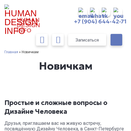
HUMAN
+7 (904) 644-42-71
DESIGN
INFO
Записаться
Главная
» Новичкам
Новичкам
Простые и сложные вопросы о
Дизайне Человека
Друзья, приглашаем вас на живую встречу,
посвящённую Дизайну Человека, в Санкт-Петербурге