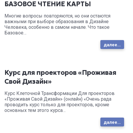
БАЗОВОЕ ЧТЕНИЕ КАРТЫ
Многие вопросы повторяются, но они остаются
важными при выборе образования в Дизайне
Человека, особенно в самом начале. Что такое
Базовое…
далее...
Курс для проекторов «Проживая
Свой Дизайн»
Курс Клеточной Трансформации Для проекторов
«Проживая Свой Дизайн» (онлайн) «Очень рада
проводить курс только для проекторов, кроме
основных тем этого курса…
далее...