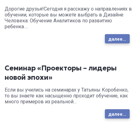
Дорогие друзья!Сегодня я расскажу о направлениях в
обучении, которые вы можете выбрать в Дизайне
Человека: Обучение Аналитиков по развитию
ребенка….
далее...
Семинар «Проекторы – лидеры
новой эпохи»
Если вы учились на семинарах у Татьяны Коробенко,
то вы знаете как насыщенно проходит обучение, как
много примеров из реальной…
далее...