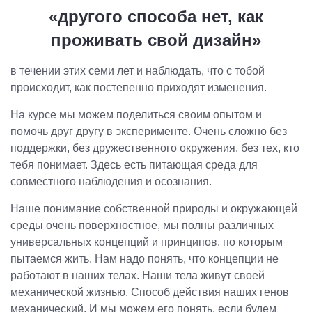
«другого способа нет, как
проживать свой дизайн»
в течении этих семи лет и наблюдать, что с тобой
происходит, как постепенно приходят изменения.
На курсе мы можем поделиться своим опытом и
помочь друг другу в эксперименте. Очень сложно без
поддержки, без дружественного окружения, без тех, кто
тебя понимает. Здесь есть питающая среда для
совместного наблюдения и осознания.
Наше понимание собственной природы и окружающей
среды очень поверхностное, мы полны различных
универсальных концепций и принципов, по которым
пытаемся жить. Нам надо понять, что концепции не
работают в наших телах. Наши тела живут своей
механической жизнью. Способ действия наших генов
механический. И мы можем его понять, если будем