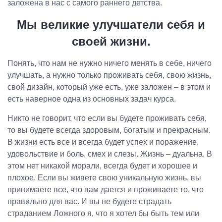
заложена в нас с самого раннего детства.
Мы великие улучшатели себя и
своей жизни.
Понять, что нам не нужно ничего менять в себе, ничего
улучшать, а нужно только проживать себя, свою жизнь,
свой дизайн, который уже есть, уже заложен – в этом и
есть наверное одна из основных задач курса.
Никто не говорит, что если вы будете проживать себя,
то вы будете всегда здоровым, богатым и прекрасным.
В жизни есть все и всегда будет успех и поражение,
удовольствие и боль, смех и слезы. Жизнь – дуальна. В
этом нет никакой морали, всегда будет и хорошее и
плохое. Если вы живете свою уникальную жизнь, вы
принимаете все, что вам дается и проживаете то, что
правильно для вас. И вы не будете страдать
страданием Ложного я, что я хотел бы быть тем или