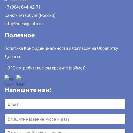
+7 (904) 644-42-71
Санкт-Петербург (Россия)
info@hdesigninfo.ru
Полезное
Политика Конфиденциальности и Согласие на Обработку
Данных
ФЗ "О потребительском кредите (займе)"
Напишите нам!