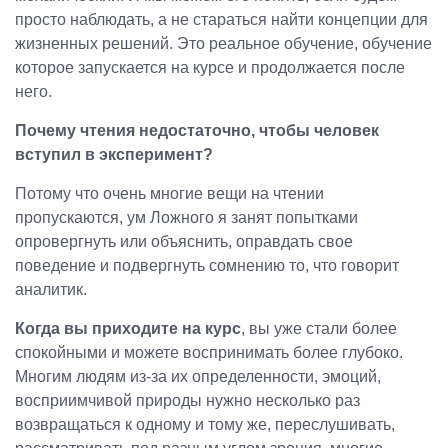
просто наблюдать, а не стараться найти концепции для
жизненных решений. Это реальное обучение, обучение
которое запускается на курсе и продолжается после
него.
Почему чтения недостаточно, чтобы человек
вступил в эксперимент?
Потому что очень многие вещи на чтении
пропускаются, ум Ложного я занят попытками
опровергнуть или объяснить, оправдать свое
поведение и подвергнуть сомнению то, что говорит
аналитик.
Когда вы приходите на курс
, вы уже стали более
спокойными и можете воспринимать более глубоко.
Многим людям из-за их определенности, эмоций,
восприимчивой природы нужно несколько раз
возвращаться к одному и тому же, переслушивать,