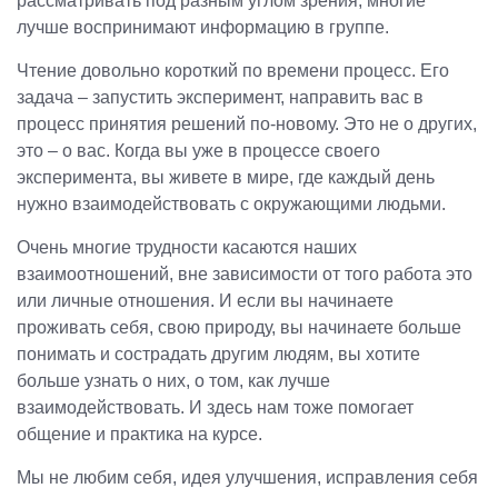
рассматривать под разным углом зрения, многие
лучше воспринимают информацию в группе.
Чтение довольно короткий по времени процесс. Его
задача – запустить эксперимент
, направить вас в
процесс принятия решений по-новому. Это не о других,
это – о вас. Когда вы уже в процессе своего
эксперимента, вы живете в мире, где каждый день
нужно взаимодействовать с окружающими людьми.
Очень многие трудности касаются наших
взаимоотношений, вне зависимости от того работа это
или личные отношения. И если вы начинаете
проживать себя, свою природу, вы начинаете больше
понимать и сострадать другим людям, вы хотите
больше узнать о них, о том, как лучше
взаимодействовать. И здесь нам тоже помогает
общение и практика на курсе.
Мы не любим себя, идея улучшения, исправления себя