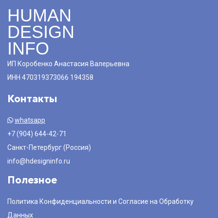
HUMAN
DESIGN
INFO
ИП Коробенко Анастасия Валерьевна
ИНН 470319373066 194358
Контакты
whatsapp
+7 (904) 644-42-71
Санкт-Петербург (Россия)
info@hdesigninfo.ru
Полезное
Политика Конфиденциальности и Согласие на Обработку
Данных