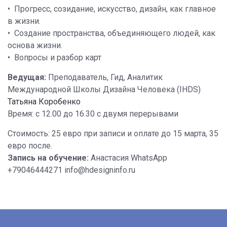
• Прогресс, созидание, искусство, дизайн, как главное
в жизни.
• Создание пространства, объединяющего людей, как
основа жизни.
• Вопросы и разбор карт
Ведущая:
Преподаватель, Гид, Аналитик
Международной Школы Дизайна Человека (IHDS)
Татьяна Коробенко
Время: с 12.00 до 16.30 с двумя перерывами
Стоимость: 25 евро при записи и оплате до 15 марта, 35
евро после.
Запись на обучение:
Анастасия WhatsApp
+79046444271 info@hdesigninfo.ru