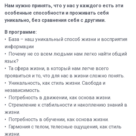
Нам нужно принять, что у нас у каждого есть эти
особенные способности и проживать себя
уникально, без сравнения себя с другими.
В программе:
• База – наш уникальный способ жизни и восприятия
информации
• Почему не со всем людьми нам легко найти общий
язык?
• Та сфера жизни, в который нам легче всего
проявиться и то, что для нас в жизни сложно понять.
• Уникальность, как стиль жизни. Свобода и
независимость.
• Потребность в движении, как основа жизни.
• Стремление к стабильности и накоплению знаний в
жизни.
• Потребность в обучении, как основа жизни.
• Гармония с телом, телесные ощущения, как стиль
жизни.