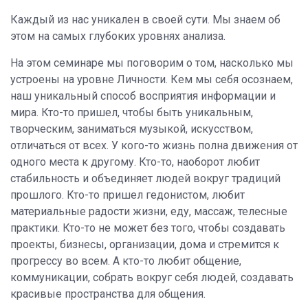
Каждый из нас уникален в своей сути. Мы знаем об
этом на самых глубоких уровнях анализа.
На этом семинаре мы поговорим о том, насколько мы
устроены на уровне Личности. Кем мы себя осознаем,
наш уникальный способ восприятия информации и
мира. Кто-то пришел, чтобы быть уникальным,
творческим, заниматься музыкой, искусством,
отличаться от всех. У кого-то жизнь полна движения от
одного места к другому. Кто-то, наоборот любит
стабильность и объединяет людей вокруг традиций
прошлого. Кто-то пришел гедонистом, любит
материальные радости жизни, еду, массаж, телесные
практики. Кто-то не может без того, чтобы создавать
проекты, бизнесы, организации, дома и стремится к
прогрессу во всем. А кто-то любит общение,
коммуникации, собрать вокруг себя людей, создавать
красивые пространства для общения.