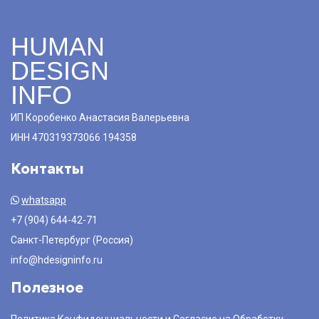
HUMAN
DESIGN
INFO
ИП Коробенко Анастасия Валерьевна
ИНН 470319373066 194358
Контакты
whatsapp
+7 (904) 644-42-71
Санкт-Петербург (Россия)
info@hdesigninfo.ru
Полезное