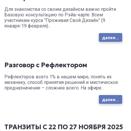
Для знакомства со своим дизайном важно пройти
Базовую консультацию по Рэйв-карте. Всем
участникам курса “Проживая Свой Дизайн” (9
января-19 февраля)…
далее...
Разговор с Рефлектором
Рефлекторов всего 1% в нашем мире, понять их
механику, способ принятия решений и мистическое
предназначение – сложнее всего. На эфире…
далее...
ТРАНЗИТЫ С 22 ПО 27 НОЯБРЯ 2025