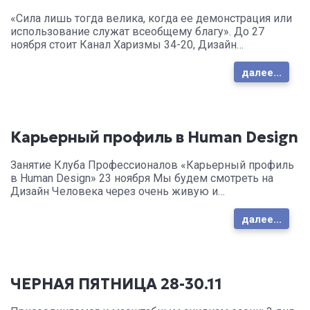
«Сила лишь тогда велика, когда ее демонстрация или
использование служат всеобщему благу». До 27
ноября стоит Канал Харизмы 34-20, Дизайн…
далее...
Карьерный профиль в Human Design
Занятие Клуба Профессионалов «Карьерный профиль
в Human Design» 23 ноября Мы будем смотреть на
Дизайн Человека через очень живую и…
далее...
ЧЕРНАЯ ПЯТНИЦА 28-30.11