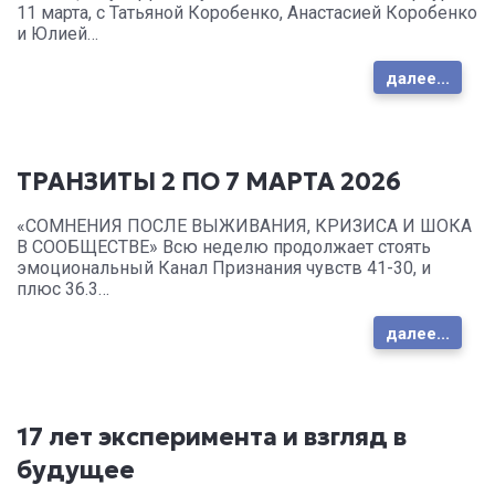
11 марта, с Татьяной Коробенко, Анастасией Коробенко
и Юлией…
далее...
ТРАНЗИТЫ 2 ПО 7 МАРТА 2026
«СОМНЕНИЯ ПОСЛЕ ВЫЖИВАНИЯ, КРИЗИСА И ШОКА
В СООБЩЕСТВЕ» Всю неделю продолжает стоять
эмоциональный Канал Признания чувств 41-30, и
плюс 36.3…
далее...
17 лет эксперимента и взгляд в
будущее