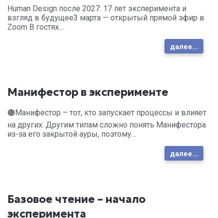
Human Design после 2027: 17 лет эксперимента и
взгляд в будущее3 марта — открытый прямой эфир в
Zoom В гостях…
далее...
Манифестор в эксперименте
🟠Манифестор – тот, кто запускает процессы и влияет
на других. Другим типам сложно понять Манифестора
из-за его закрытой ауры, поэтому…
далее...
Базовое чтение – начало
эксперимента