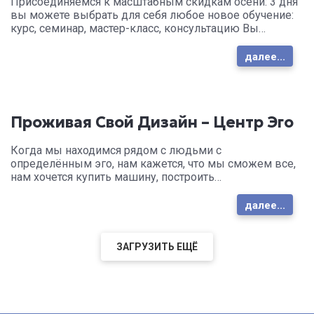
Присоединяемся к масштабным скидкам осени: 3 дня
вы можете выбрать для себя любое новое обучение:
курс, семинар, мастер-класс, консультацию Вы…
далее...
Проживая Свой Дизайн – Центр Эго
Когда мы находимся рядом с людьми с
определённым эго, нам кажется, что мы сможем все,
нам хочется купить машину, построить…
далее...
ЗАГРУЗИТЬ ЕЩЁ