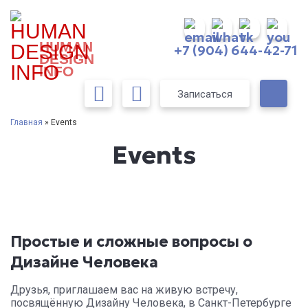
HUMAN
+7 (904) 644-42-71
DESIGN
INFO
Записаться
Главная
» Events
Events
Простые и сложные вопросы о
Дизайне Человека
Друзья, приглашаем вас на живую встречу,
посвящённую Дизайну Человека, в Санкт-Петербурге