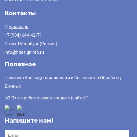
Контакты
whatsapp
+7 (904) 644-42-71
Санкт-Петербург (Россия)
info@hdesigninfo.ru
Полезное
Политика Конфиденциальности и Согласие на Обработку
Данных
ФЗ "О потребительском кредите (займе)"
Напишите нам!