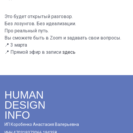
Это будет открытый разговор.
Без лозунгов. Без идеализации.
Про реальный путь.
Вы сможете быть в Zoom и задавать свои вопросы.
📍 3 марта
📍 Прямой эфир в записи
здесь
HUMAN
DESIGN
INFO
ИП Коробенко Анастасия Валерьевна
ИНН 470319373066 194358