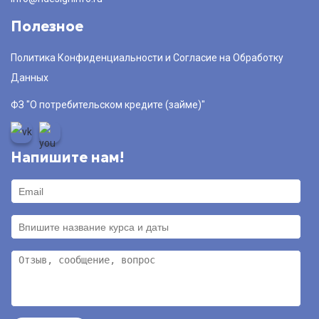
Полезное
Политика Конфиденциальности и Согласие на Обработку
Данных
ФЗ "О потребительском кредите (займе)"
Напишите нам!