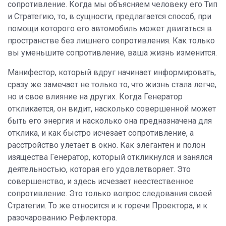
сопротивление. Когда мы объясняем человеку его Тип
и Стратегию, то, в сущности, предлагается способ, при
помощи которого его автомобиль может двигаться в
пространстве без лишнего сопротивления. Как только
вы уменьшите сопротивление, ваша жизнь изменится.
Манифестор, который вдруг начинает информировать,
сразу же замечает не только то, что жизнь стала легче,
но и свое влияние на других. Когда Генератор
откликается, он видит, насколько совершенной может
быть его энергия и насколько она предназначена для
отклика, и как быстро исчезает сопротивление, а
расстройство улетает в окно. Как элегантен и полон
изящества Генератор, который откликнулся и занялся
деятельностью, которая его удовлетворяет. Это
совершенство, и здесь исчезает неестественное
сопротивление. Это только вопрос следования своей
Стратегии. То же относится и к горечи Проектора, и к
разочарованию Рефлектора.