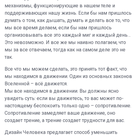
механизмы, функционирующие в нашем теле и
поддерживающих нашу жизнь. Если бы нам пришлось
думать о том, как дышать, думать и делать все то, что
мы все время делаем, если бы нам пришлось
организовывать все это каждый миг и каждый день…
Это невозможно. И все же мы наивно полагаем, что
мы за все отвечаем, тогда как на самом деле это не
так.
Все что мы можем сделать, это принять тот факт, что
мы находимся в движении. Один из основных законов
Вселенной – всё движется.
Мы все находимся в движении. Вы должны ясно
увидеть суть: если вы движетесь, то вас может по-
настоящему беспокоить только одно – сопротивление.
Сопротивление замедляет ваше движение, оно
создает трение, а трение создает трудности для вас.
Дизайн Человека предлагает способ уменьшить