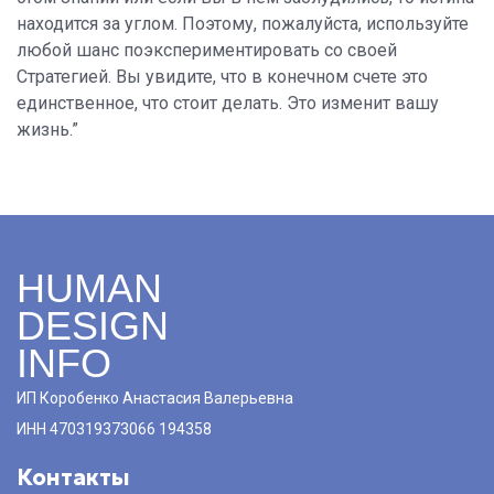
находится за углом. Поэтому, пожалуйста, используйте
любой шанс поэкспериментировать со своей
Стратегией. Вы увидите, что в конечном счете это
единственное, что стоит делать. Это изменит вашу
жизнь.”
HUMAN
DESIGN
INFO
ИП Коробенко Анастасия Валерьевна
ИНН 470319373066 194358
Контакты