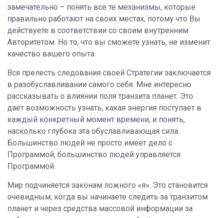
замечательно – понять все те механизмы, которые
правильно работают на своих местах, потому что Вы
действуете в соответствии со своим внутренним
Авторитетом. Но то, что вы сможете узнать, не изменит
качество вашего опыта.
Вся прелесть следования своей Стратегии заключается
в разобуславливании самого себя. Мне интересно
рассказывать о влиянии поля транзита планет. Это
даёт возможность узнать, какая энергия поступает в
каждый конкретный момент времени, и понять,
насколько глубока эта обуславливающая сила.
Большинство людей не просто имеет дело с
Программой, большинство людей управляется
Программой.
Мир подчиняется законам ложного «я». Это становится
очевидным, когда вы начинаете следить за транзитом
планет и через средства массовой информации за