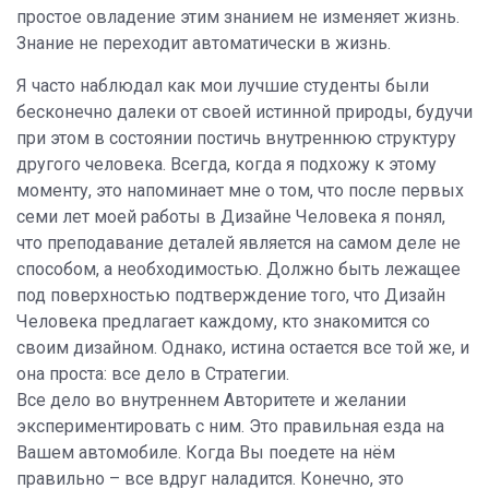
простое овладение этим знанием не изменяет жизнь.
Знание не переходит автоматически в жизнь.
Я часто наблюдал как мои лучшие студенты были
бесконечно далеки от своей истинной природы, будучи
при этом в состоянии постичь внутреннюю структуру
другого человека. Всегда, когда я подхожу к этому
моменту, это напоминает мне о том, что после первых
семи лет моей работы в Дизайне Человека я понял,
что преподавание деталей является на самом деле не
способом, а необходимостью. Должно быть лежащее
под поверхностью подтверждение того, что Дизайн
Человека предлагает каждому, кто знакомится со
своим дизайном. Однако, истина остается все той же, и
она проста: все дело в Стратегии.
Все дело во внутреннем Авторитете и желании
экспериментировать с ним. Это правильная езда на
Вашем автомобиле. Когда Вы поедете на нём
правильно – все вдруг наладится. Конечно, это