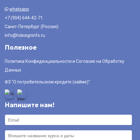
whatsapp
+7 (904) 644-42-71
Санкт-Петербург (Россия)
info@hdesigninfo.ru
Полезное
Политика Конфиденциальности и Согласие на Обработку
Данных
ФЗ "О потребительском кредите (займе)"
Напишите нам!