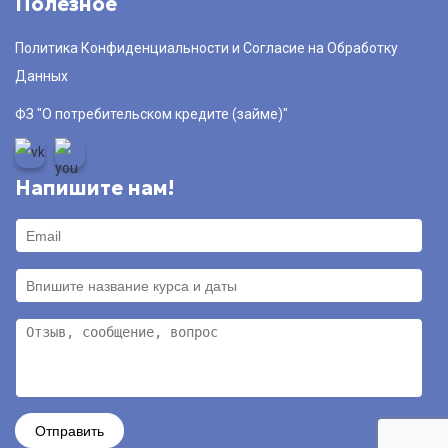
Полезное
Политика Конфиденциальности и Согласие на Обработку
Данных
ФЗ "О потребительском кредите (займе)"
Напишите нам!