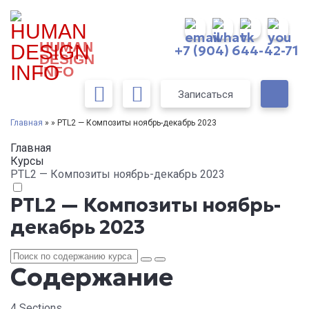
HUMAN
+7 (904) 644-42-71
DESIGN
INFO
Записаться
Главная
» » PTL2 — Композиты ноябрь-декабрь 2023
Главная
Курсы
PTL2 — Композиты ноябрь-декабрь 2023
PTL2 — Композиты ноябрь-
декабрь 2023
Содержание
4 Sections