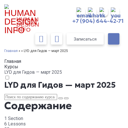
HUMAN
+7 (904) 644-42-71
DESIGN
INFO
Записаться
Главная
» » LYD для Гидов — март 2025
Главная
Курсы
LYD для Гидов — март 2025
LYD для Гидов — март 2025
Содержание
1 Section
6 Lessons