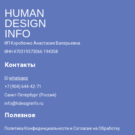
HUMAN
DESIGN
INFO
ИП Коробенко Анастасия Валерьевна
ИНН 470319373066 194358
Контакты
whatsapp
+7 (904) 644-42-71
Санкт-Петербург (Россия)
info@hdesigninfo.ru
Полезное
Политика Конфиденциальности и Согласие на Обработку